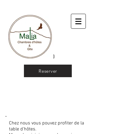
Reserver
LA TABLE
Chez nous vous pouvez profiter de la
table d’hôtes.