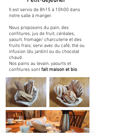
Petit-déjeuner
Il est servis de 8h15 à 10h00 dans
notre salle à manger.
Nous proposons du pain, des
confitures, jus de fruit, céréales,
yaourt, fromage/ charcuterie et des
fruits frais; servi avec du café, thé ou
infusion (du jardin) ou du chocolat
chaud.
Nos pains au levain, yaourts et
confitures sont
fait maison et bio
.