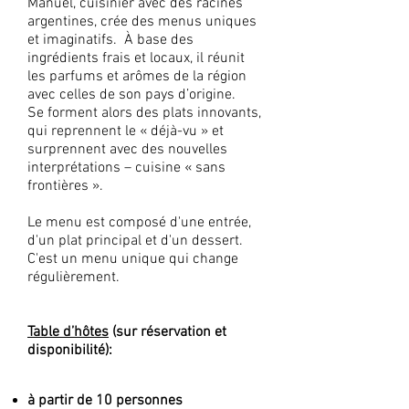
Manuel, cuisinier avec des racines
argentines, crée des menus uniques
et imaginatifs. À base des
ingrédients frais et locaux, il réunit
les parfums et arômes de la région
avec celles de son pays d’origine.
Se forment alors des plats innovants,
qui reprennent le « déjà-vu » et
surprennent avec des nouvelles
interprétations – cuisine « sans
frontières ».
Le menu est composé d'une entrée,
d'un plat principal et d'un dessert.
C'est un menu unique qui change
régulièrement.
Table d’hôtes
(sur réservation et
disponibilité):
à partir de 10 personnes