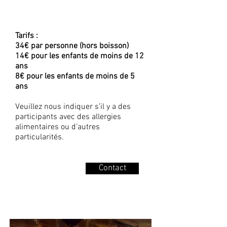
Tarifs :
34€ par personne (hors boisson)
14€ pour les enfants de moins de 12
ans
8€ pour les enfants de moins de 5
ans
Veuillez nous indiquer s’il y a des
participants avec des allergies
alimentaires ou d’autres
particularités.
Contact