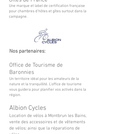
Gîtes de France
Une marque et label de certification française
pour chambres d'hôtes et gîtes surtout dans la
campagne.
Nos partenaires:
Office de Tourisme de
Baronnies
Un territoire idéal pour les amateurs de la
nature et la tranquillité. L'office de tourisme
vous guidera pour planifier vos activés dans la
région.
Albion Cycles
Location de vélos à Montbrun les Bains,
vente des accessoires et de vêtements
de vélos; ainsi que la réparations de