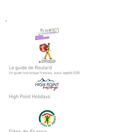
Le guide de Routard
​Un guide touristique français, aussi appelé GDR,
High Point Holidays