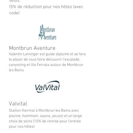
vélos.
(5% de réduction pour nos hôtes (avec
code)
Montbrun Aventure
Valentin Leininger est guide diplomé et se fera
le plaisir de vous faire découvrir l'escalade,
canyoning et Via Ferrata autour de Montbrun
les Bains
Valvital
Station thermal à Montbrun les Bains avec
piscine, hammam, sauna, jacuzzi et un large
choix de soins (10% de remise pour l'entrée
pour nos hôtes)