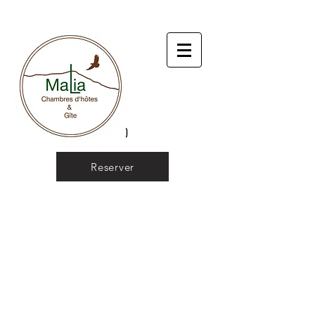
Reserver
NOS PARTENAIRES